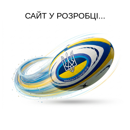
САЙТ У РОЗРОБЦІ...