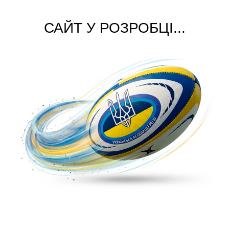
САЙТ У РОЗРОБЦІ...