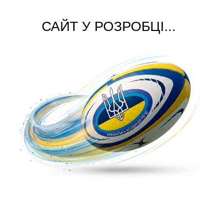
САЙТ У РОЗРОБЦІ...