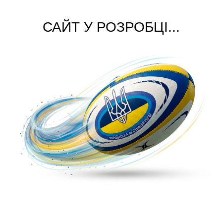
САЙТ У РОЗРОБЦІ...