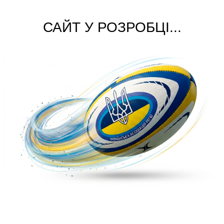
САЙТ У РОЗРОБЦІ...