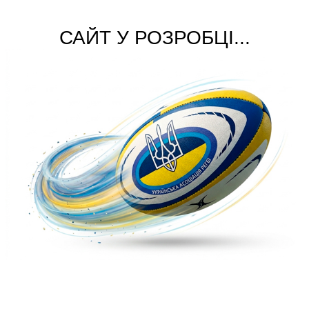
САЙТ У РОЗРОБЦІ...