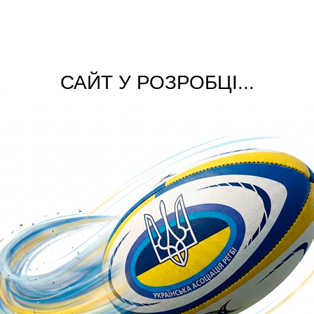
САЙТ У РОЗРОБЦІ...