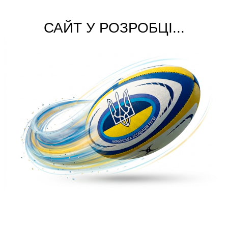
САЙТ У РОЗРОБЦІ...