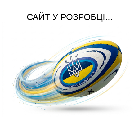
САЙТ У РОЗРОБЦІ...