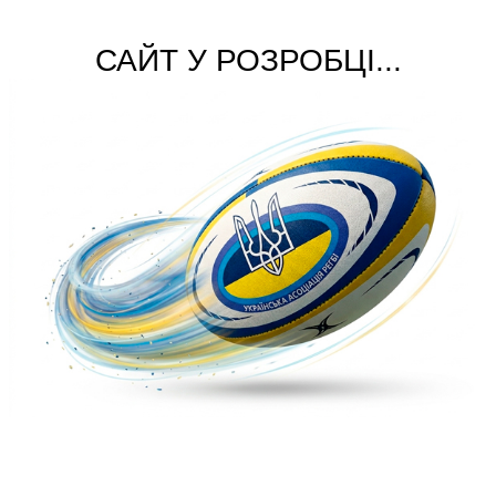
САЙТ У РОЗРОБЦІ...