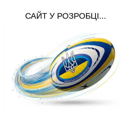
САЙТ У РОЗРОБЦІ...