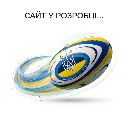
САЙТ У РОЗРОБЦІ...