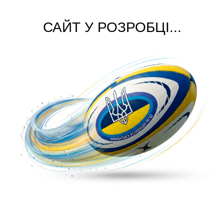
САЙТ У РОЗРОБЦІ...