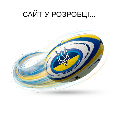
САЙТ У РОЗРОБЦІ...