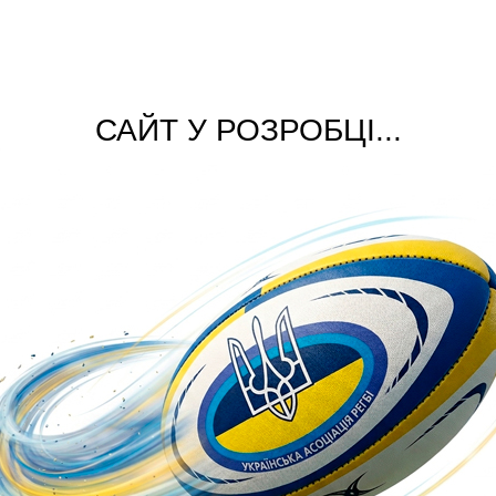
САЙТ У РОЗРОБЦІ...