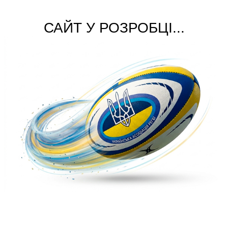
САЙТ У РОЗРОБЦІ...