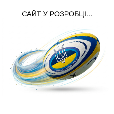
САЙТ У РОЗРОБЦІ...