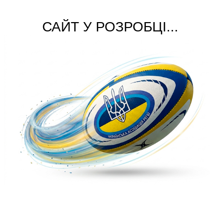
САЙТ У РОЗРОБЦІ...