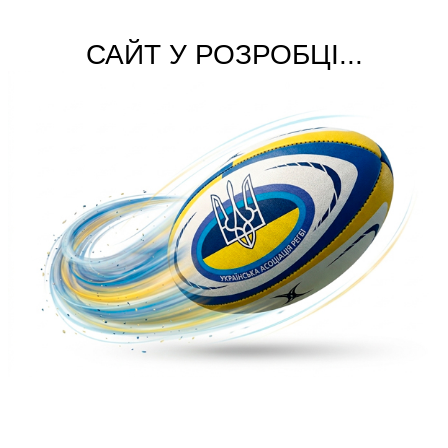
САЙТ У РОЗРОБЦІ...