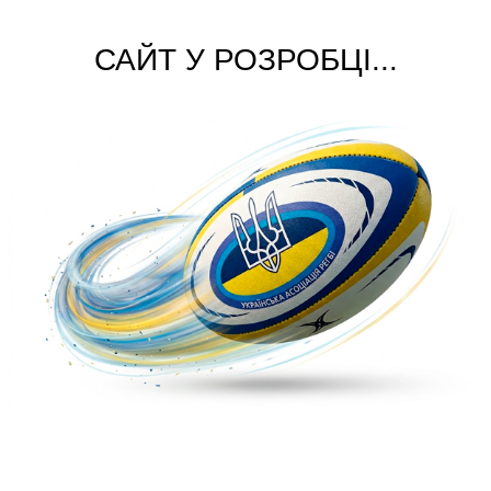
САЙТ У РОЗРОБЦІ...