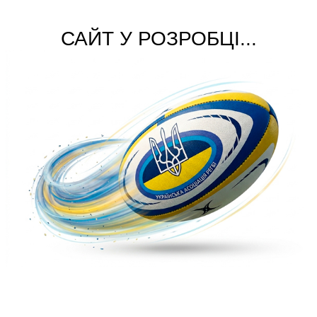
САЙТ У РОЗРОБЦІ...