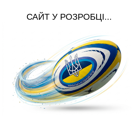
САЙТ У РОЗРОБЦІ...