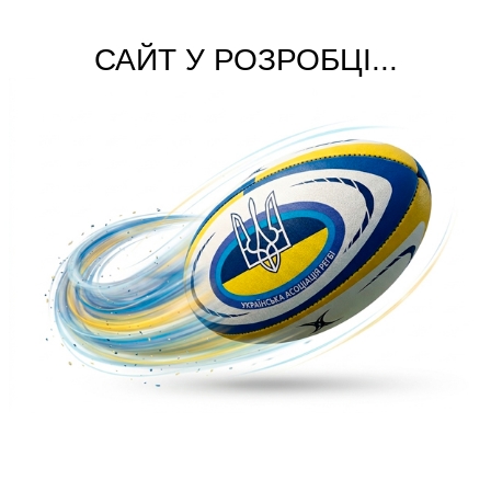
САЙТ У РОЗРОБЦІ...