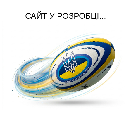
САЙТ У РОЗРОБЦІ...