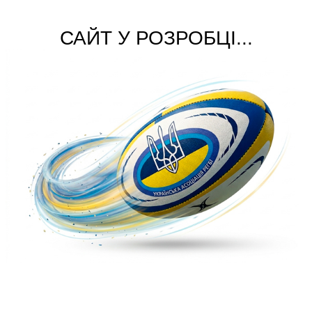
САЙТ У РОЗРОБЦІ...