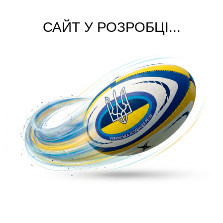
САЙТ У РОЗРОБЦІ...