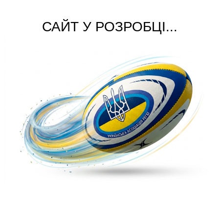
САЙТ У РОЗРОБЦІ...