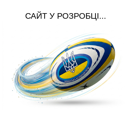
САЙТ У РОЗРОБЦІ...