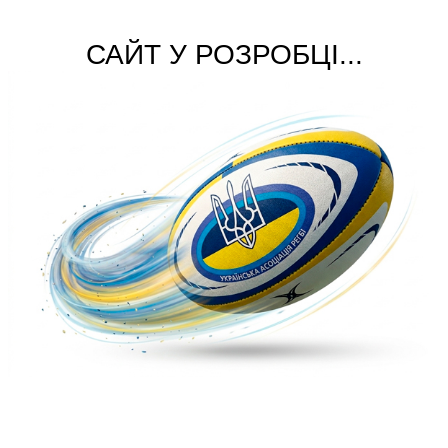
САЙТ У РОЗРОБЦІ...