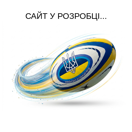
САЙТ У РОЗРОБЦІ...