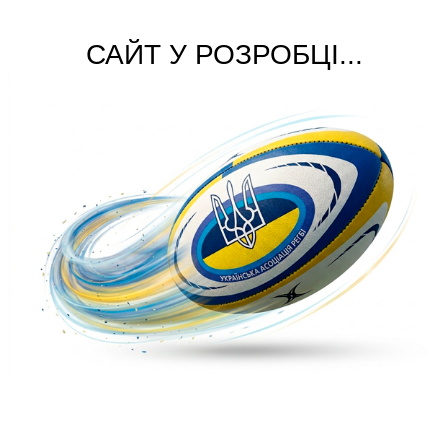
САЙТ У РОЗРОБЦІ...