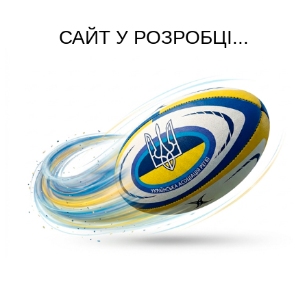
САЙТ У РОЗРОБЦІ...