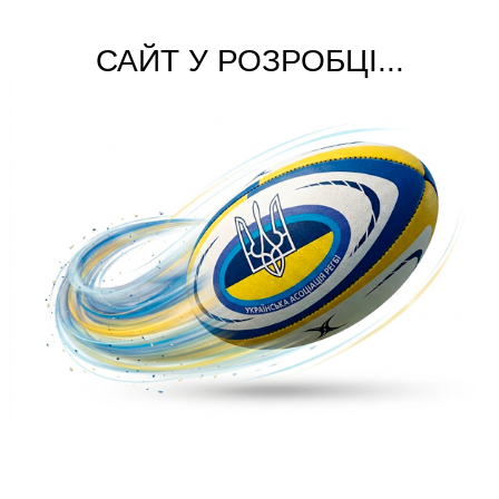
САЙТ У РОЗРОБЦІ...