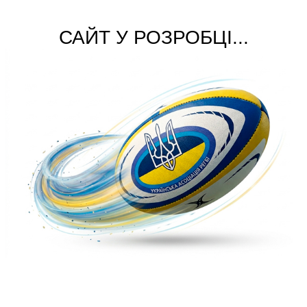
САЙТ У РОЗРОБЦІ...