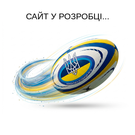
САЙТ У РОЗРОБЦІ...