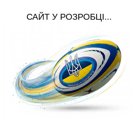
САЙТ У РОЗРОБЦІ...