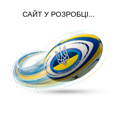
САЙТ У РОЗРОБЦІ...