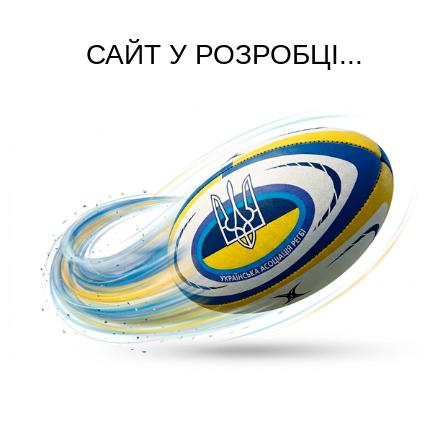
САЙТ У РОЗРОБЦІ...