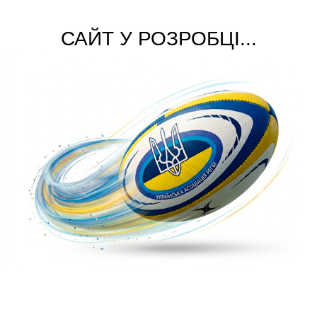
САЙТ У РОЗРОБЦІ...