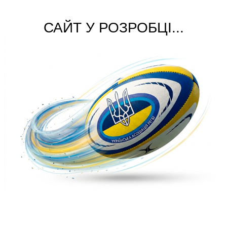
САЙТ У РОЗРОБЦІ...