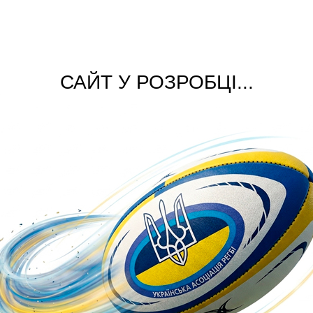
САЙТ У РОЗРОБЦІ...