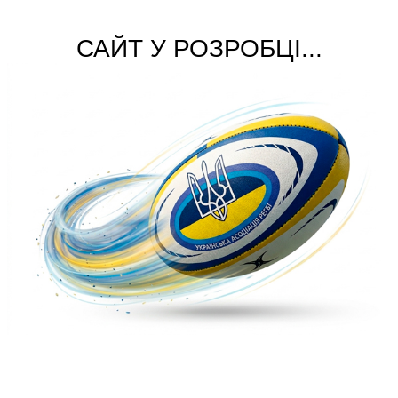
САЙТ У РОЗРОБЦІ...