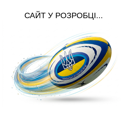
САЙТ У РОЗРОБЦІ...