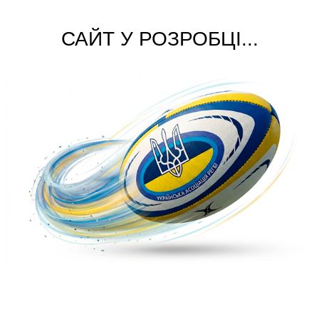
САЙТ У РОЗРОБЦІ...