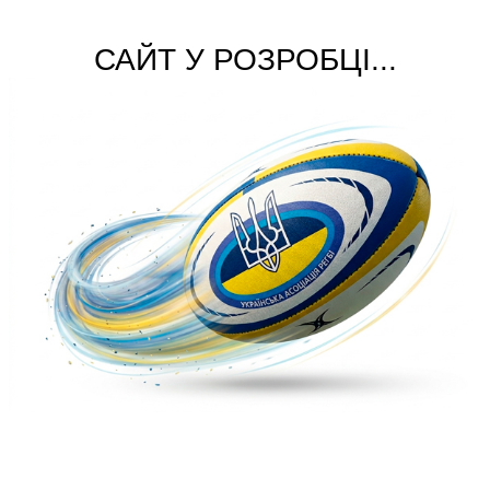
САЙТ У РОЗРОБЦІ...