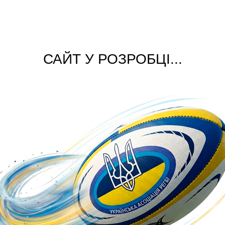
САЙТ У РОЗРОБЦІ...