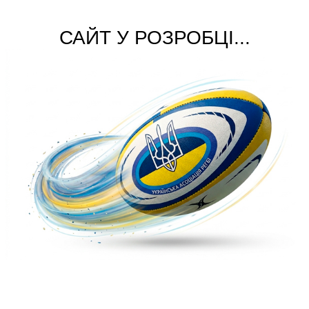
САЙТ У РОЗРОБЦІ...