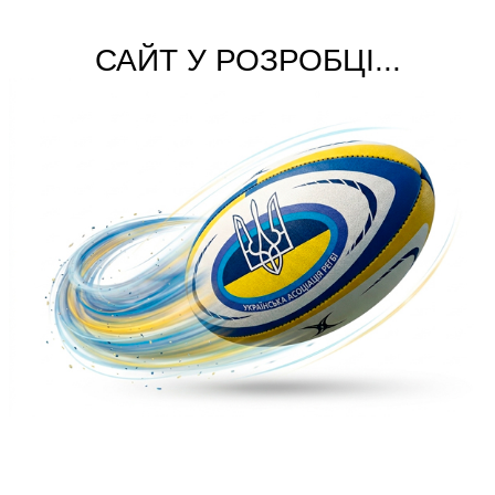
САЙТ У РОЗРОБЦІ...