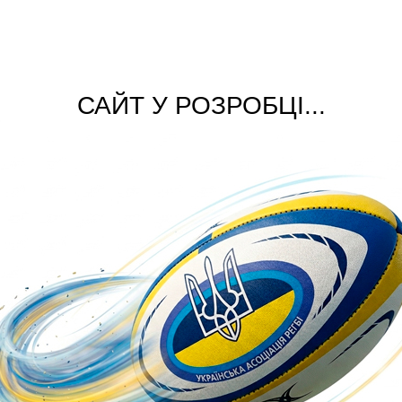
САЙТ У РОЗРОБЦІ...