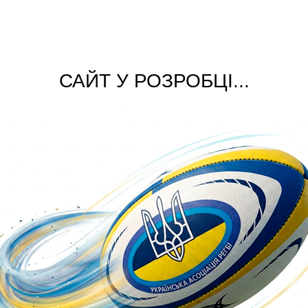
САЙТ У РОЗРОБЦІ...